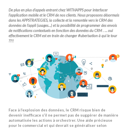
De plus en plus d’appels entrant chez WITHAPPS pour interfacer
l’application mobile et le CRM de nos clients. Nous proposons désormais
dans les APPSTRATEGIES, la collecte et la remontée vers le CRM des
données de l’appli (usages…) et la possibilité de programmer des envois
de notifications contextuels en fonction des données du CRM . … oui
effectivement le CRM est en train de changer #uberisation à qui le tour
??!!
Face à l’explosion des données, le CRM risque bien de
devenir inefficace s’il ne permet pas de suggérer de manière
automatisée les actions à orchestrer. Une aide précieuse
pour le commercial et qui devrait se généraliser selon