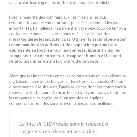
au machine learning et aux moteurs de données prédictifs.
Pour la majorité des commerciaux, les missions les plus
redondantes actuellement ne sont pas nécessairement les plus
importantes. Par ailleurs, ils perdent encore beaucoup de temps à
contacter de mauvaises personnes et à leur adresser des
messages qui ne les impactent pas.
Utiliser la technologie pour
recommander des actions et des approches permet aux
équipes de se focaliser sur les données, libérant ainsi leur
temps pour se recentrer sur le rapport humain et l’aspect
relationnel, inhérents à la clôture d’une vente.
Alors que les interactions entre les commerciaux et leurs clients se
digitalisent, avec des échanges sur Facebook, via emails, SMS ou
directement sur le site web, l’analyse de ces données commence à
démystifier les facteurs d’efficacité d’un bon commercial, et donne
les moyens de les appliquer à l’ensemble des équipes
commerciales pour les faire arriver au niveau des meilleurs.
Le futur du CRM réside dans la capacité à
suggérer pro-activement des actions