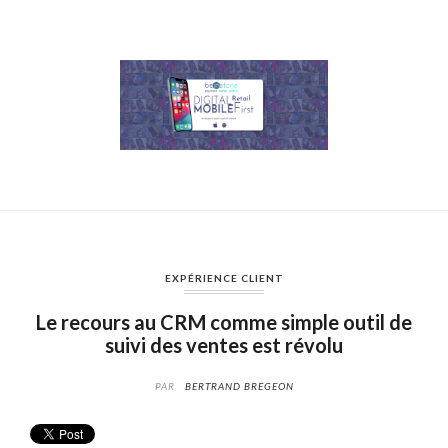
EXPÉRIENCE CLIENT
Le recours au CRM comme simple outil de
suivi des ventes est révolu
PAR
BERTRAND BREGEON