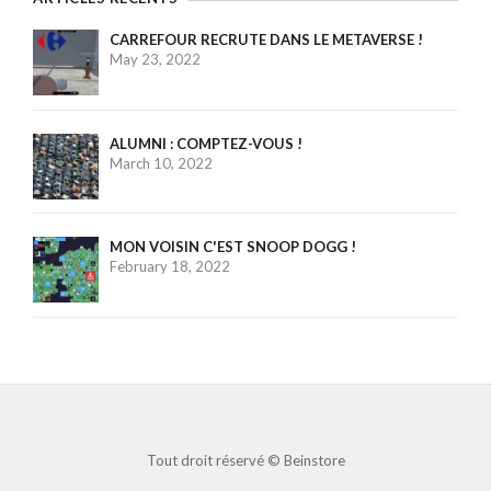
CARREFOUR RECRUTE DANS LE METAVERSE !
May 23, 2022
ALUMNI : COMPTEZ-VOUS !
March 10, 2022
MON VOISIN C'EST SNOOP DOGG !
February 18, 2022
Tout droit réservé ©
Beinstore