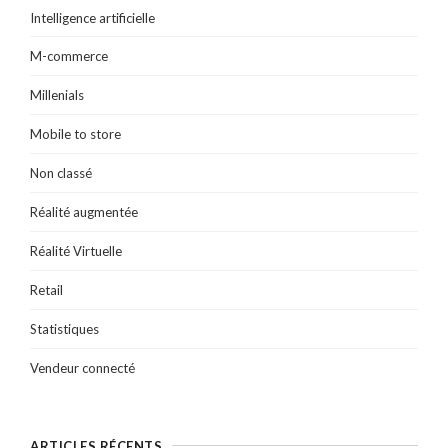
Intelligence artificielle
M-commerce
Millenials
Mobile to store
Non classé
Réalité augmentée
Réalité Virtuelle
Retail
Statistiques
Vendeur connecté
ARTICLES RÉCENTS