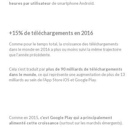
heures par utilisateur
de smartphone Android.
+15% de téléchargements en 2016
Comme pour le temps total, la croissance des téléchargements
dans le monde en 2016 a plus ou moins suivi la même trajectoire
que l’année précédente.
Cela s’est traduit par
plus de 90 milliards de téléchargements
dans le monde
, ce qui représente une augmentation de plus de 13
milliards au sein de l’App Store iOS et Google Play.
Comme en 2015,
c’est Google Play qui a principalement
alimenté cette croissance
(surtout sur les marchés émergents).