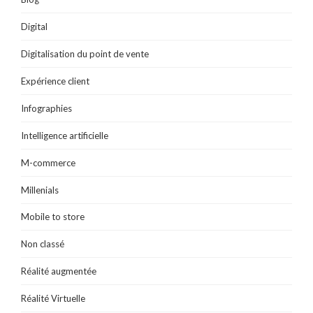
Digital
Digitalisation du point de vente
Expérience client
Infographies
Intelligence artificielle
M-commerce
Millenials
Mobile to store
Non classé
Réalité augmentée
Réalité Virtuelle