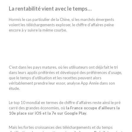
La rentabilité vient avec le temps…
Hormis le cas particulier de la Chine, si les marchés émergents
voient les téléchargements exploser, le chiffre d’affaires peine
encore à y suivre la même courbe.
C’est dans les pays matures, où les utilisateurs ont déjà fait le tri
dans leurs applis préférées et développé des préférences d’usage,
que le temps d’utilisation et les recettes peuvent alors
véritablement prendre leur essor, analyse App Annie dans son
étude.
Le top 10 mondial en termes de chiffre d’affaires reste ainsi le pré
carré des grandes économies, où
la France occupe d’ailleurs la
10e place sur iOS et la 7e sur Google Play
.
Mais les fortes croissances des téléchargements et du temps