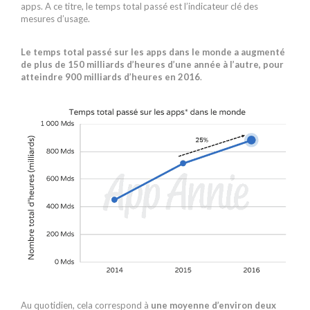
apps. A ce titre, le temps total passé est l’indicateur clé des
mesures d’usage.
Le temps total passé sur les apps dans le monde a augmenté
de plus de 150 milliards d’heures d’une année à l’autre, pour
atteindre 900 milliards d’heures en 2016
.
Au quotidien, cela correspond à
une moyenne d’environ deux