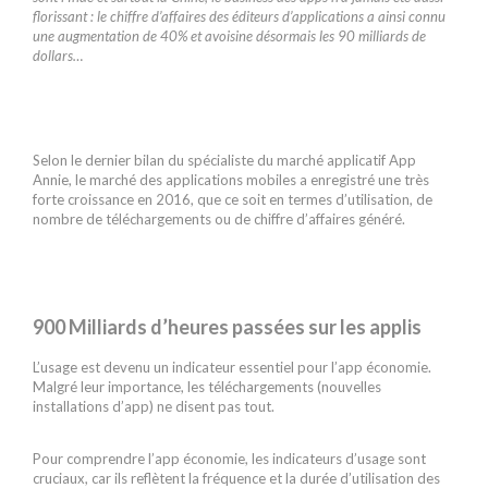
florissant : le chiffre d’affaires des éditeurs d’applications a ainsi connu
une augmentation de 40% et avoisine désormais les 90 milliards de
dollars…
Selon le dernier bilan du spécialiste du marché applicatif App
Annie, le marché des applications mobiles a enregistré une très
forte croissance en 2016, que ce soit en termes d’utilisation, de
nombre de téléchargements ou de chiffre d’affaires généré.
900 Milliards d’heures passées sur les applis
L’usage est devenu un indicateur essentiel pour l’app économie.
Malgré leur importance, les téléchargements (nouvelles
installations d’app) ne disent pas tout.
Pour comprendre l’app économie, les indicateurs d’usage sont
cruciaux, car ils reflètent la fréquence et la durée d’utilisation des