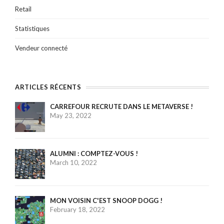
Retail
Statistiques
Vendeur connecté
ARTICLES RÉCENTS
CARREFOUR RECRUTE DANS LE METAVERSE !
May 23, 2022
ALUMNI : COMPTEZ-VOUS !
March 10, 2022
MON VOISIN C'EST SNOOP DOGG !
February 18, 2022