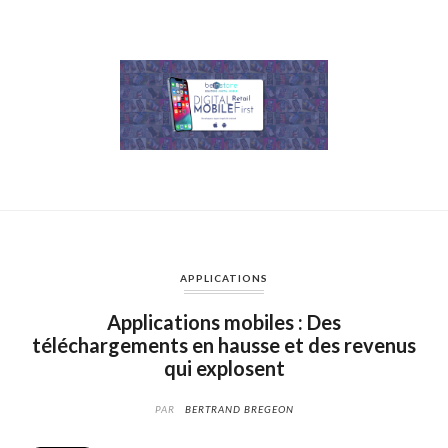
APPLICATIONS
Applications mobiles : Des
téléchargements en hausse et des revenus
qui explosent
PAR
BERTRAND BREGEON