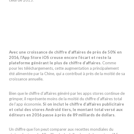
Avec une croissance de chiffre d’affaires de près de 50% en
2016, l’App Store iOS creuse encore l’écart et reste la
plateforme générant le plus de chiffre d’affaires
. Comme
pour les téléchargements, cette augmentation a principalement
été alimentée par la Chine, qui a contribué à près de la moitié de sa
croissance annuelle.
Bien que le chiffre d’affaires généré par les apps stores continue de
grimper, il représente moins de la moitié du chiffre d’affaires total
de l’app économie.
Si on inclut le chiffre d’affaires publicitaire
et celui des stores Android tiers, le montant total versé aux
éditeurs en 2016 passe à près de 89 milliards de dollars
.
Un chiffre que l’on peut comparer aux recettes mondiales du