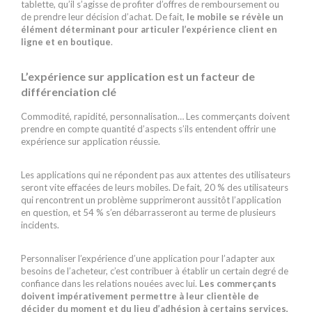
tablette, qu’il s’agisse de profiter d’offres de remboursement ou
de prendre leur décision d’achat. De fait,
le mobile se révèle un
élément déterminant pour articuler l’expérience client en
ligne et en boutique
.
L’expérience sur application est un facteur de
différenciation clé
Commodité, rapidité, personnalisation… Les commerçants doivent
prendre en compte quantité d’aspects s’ils entendent offrir une
expérience sur application réussie.
Les applications qui ne répondent pas aux attentes des utilisateurs
seront vite effacées de leurs mobiles. De fait, 20 % des utilisateurs
qui rencontrent un problème supprimeront aussitôt l’application
en question, et 54 % s’en débarrasseront au terme de plusieurs
incidents.
Personnaliser l’expérience d’une application pour l’adapter aux
besoins de l’acheteur, c’est contribuer à établir un certain degré de
confiance dans les relations nouées avec lui.
Les commerçants
doivent impérativement permettre à leur clientèle de
décider du moment et du lieu d’adhésion à certains services,