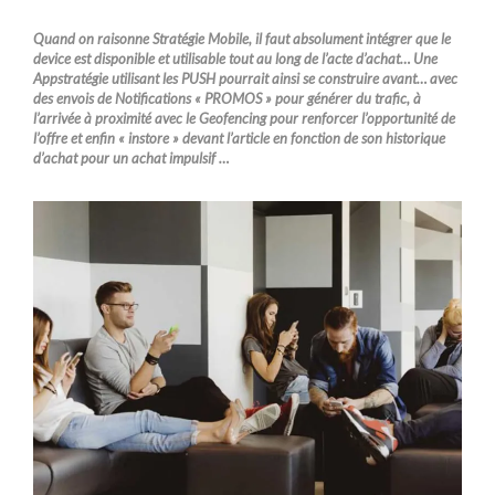
Quand on raisonne Stratégie Mobile, il faut absolument intégrer que le
device est disponible et utilisable tout au long de l’acte d’achat… Une
Appstratégie utilisant les PUSH pourrait ainsi se construire avant… avec
des envois de Notifications « PROMOS » pour générer du trafic, à
l’arrivée à proximité avec le Geofencing pour renforcer l’opportunité de
l’offre et enfin « instore » devant l’article en fonction de son historique
d’achat pour un achat impulsif …