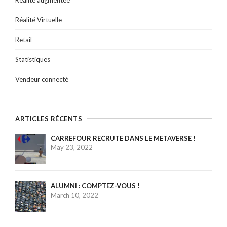
Réalité augmentée
Réalité Virtuelle
Retail
Statistiques
Vendeur connecté
ARTICLES RÉCENTS
CARREFOUR RECRUTE DANS LE METAVERSE !
May 23, 2022
ALUMNI : COMPTEZ-VOUS !
March 10, 2022