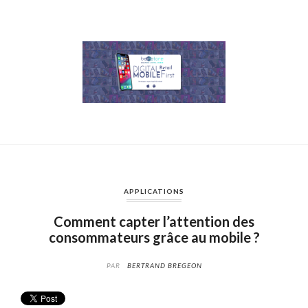
APPLICATIONS
Comment capter l’attention des
consommateurs grâce au mobile ?
PAR
BERTRAND BREGEON