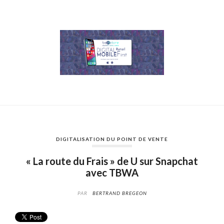
DIGITALISATION DU POINT DE VENTE
« La route du Frais » de U sur Snapchat
avec TBWA
PAR
BERTRAND BREGEON