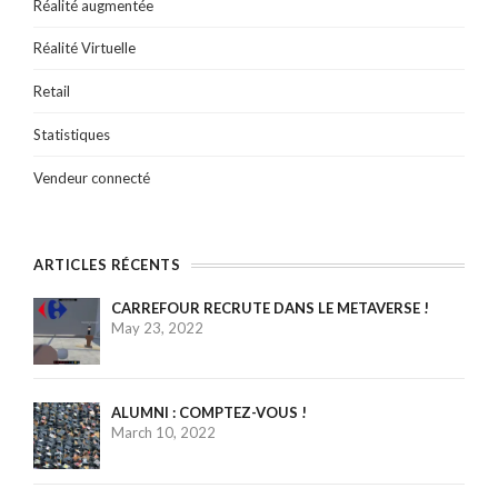
Réalité augmentée
Réalité Virtuelle
Retail
Statistiques
Vendeur connecté
ARTICLES RÉCENTS
CARREFOUR RECRUTE DANS LE METAVERSE !
May 23, 2022
ALUMNI : COMPTEZ-VOUS !
March 10, 2022