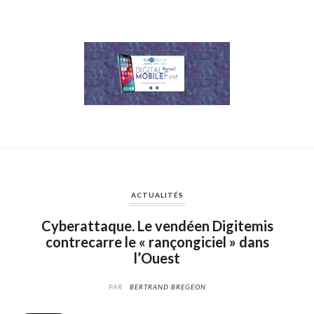
ACTUALITÉS
Cyberattaque. Le vendéen Digitemis
contrecarre le « rançongiciel » dans
l’Ouest
PAR
BERTRAND BREGEON