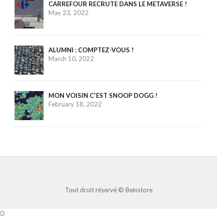
CARREFOUR RECRUTE DANS LE METAVERSE !
May 23, 2022
ALUMNI : COMPTEZ-VOUS !
March 10, 2022
MON VOISIN C'EST SNOOP DOGG !
February 18, 2022
Tout droit réservé ©
Beinstore
Ω