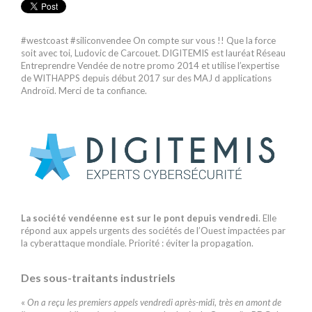
#westcoast #siliconvendee On compte sur vous !! Que la force
soit avec toi, Ludovic de Carcouet. DIGITEMIS est lauréat Réseau
Entreprendre Vendée de notre promo 2014 et utilise l’expertise
de WITHAPPS depuis début 2017 sur des MAJ d applications
Androïd. Merci de ta confiance.
La société vendéenne est sur le pont depuis vendredi
. Elle
répond aux appels urgents des sociétés de l’Ouest impactées par
la cyberattaque mondiale. Priorité : éviter la propagation.
Des sous-traitants industriels
«
On a reçu les premiers appels vendredi après-midi, très en amont de