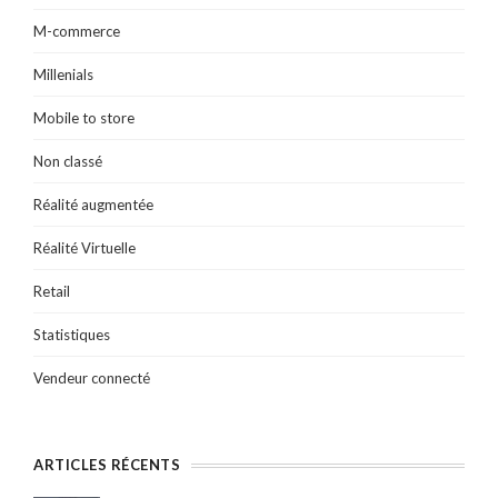
M-commerce
Millenials
Mobile to store
Non classé
Réalité augmentée
Réalité Virtuelle
Retail
Statistiques
Vendeur connecté
ARTICLES RÉCENTS