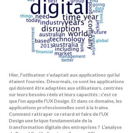
Hier, l’utilisateur s’adaptait aux applications qui lui
étaient fournies. Désormais, ce sont les applications
qui doivent être adaptées aux utilisateurs, centrées
sur leurs besoins réels et leurs capacités : c’est ce
que l’on appelle l’UX Design. Et dans ce domaine, les
applications professionnelles sont à la traine.
Comment rattraper ce retard et faire de l’UX
Design une brique fondamentale de la
transformation digitale des entreprises ? L’analyse