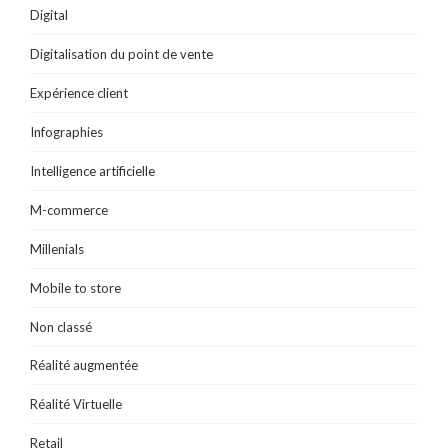
Digital
Digitalisation du point de vente
Expérience client
Infographies
Intelligence artificielle
M-commerce
Millenials
Mobile to store
Non classé
Réalité augmentée
Réalité Virtuelle
Retail