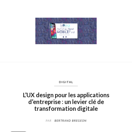
DIGITAL
L’UX design pour les applications
d’entreprise : un levier clé de
transformation digitale
PAR
BERTRAND BREGEON