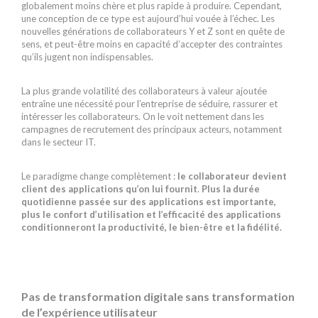
globalement moins chère et plus rapide à produire. Cependant,
une conception de ce type est aujourd’hui vouée à l’échec. Les
nouvelles générations de collaborateurs Y et Z sont en quête de
sens, et peut-être moins en capacité d’accepter des contraintes
qu’ils jugent non indispensables.
La plus grande volatilité des collaborateurs à valeur ajoutée
entraîne une nécessité pour l’entreprise de séduire, rassurer et
intéresser les collaborateurs. On le voit nettement dans les
campagnes de recrutement des principaux acteurs, notamment
dans le secteur IT.
Le paradigme change complètement :
le collaborateur devient
client des applications qu’on lui fournit
.
Plus la durée
quotidienne passée sur des applications est importante,
plus le confort d’utilisation et l’efficacité des applications
conditionneront la productivité, le bien-être et la fidélité.
Pas de transformation digitale sans transformation
de l’expérience utilisateur