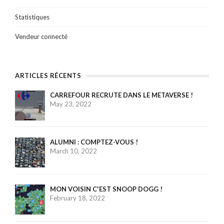
Statistiques
Vendeur connecté
ARTICLES RÉCENTS
CARREFOUR RECRUTE DANS LE METAVERSE !
May 23, 2022
ALUMNI : COMPTEZ-VOUS !
March 10, 2022
MON VOISIN C'EST SNOOP DOGG !
February 18, 2022