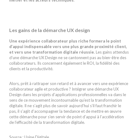
Les gains de la démarche UX design
Une expérience collaborateur plus riche formera le point
d’appui indispensable vers une plus grande proximité client,
et vers une transformation digitale réussie
. Les gains attendus
d’une démarche UX Design ne se cantonnent pas au bien-être des
collaborateurs. Ils concernent également le ROI, la fidélité des
clients et la productivité.
Alors, prêt à rattraper son retard et à avancer vers une expérience
collaborateur agile et productive ? Intégrer une démarche UX
Design dans les projets d’applications professionnelles va dans le
sens de ce mouvement incontournable qu’est la transformation
digitale. Il ne s’agit plus de savoir aujourd’hui s’il faut franchir le
pas, il s’agit d’accompagner la tendance et de mettre en œuvre
cette démarche pour s’en servir de point d’appui à l’accélération
de l’efficacité de la transformation digitale.
Source : Usine Digitale