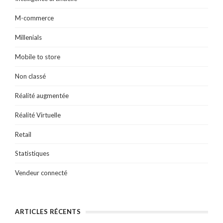
M-commerce
Millenials
Mobile to store
Non classé
Réalité augmentée
Réalité Virtuelle
Retail
Statistiques
Vendeur connecté
ARTICLES RÉCENTS