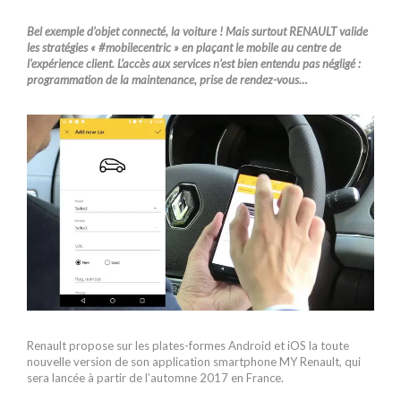
Bel exemple d’objet connecté, la voiture ! Mais surtout RENAULT valide
les stratégies « #mobilecentric » en plaçant le mobile au centre de
l’expérience client. L’accès aux services n’est bien entendu pas négligé :
programmation de la maintenance, prise de rendez-vous…
Renault propose sur les plates-formes Android et iOS la toute
nouvelle version de son application smartphone MY Renault, qui
sera lancée à partir de l’automne 2017 en France.