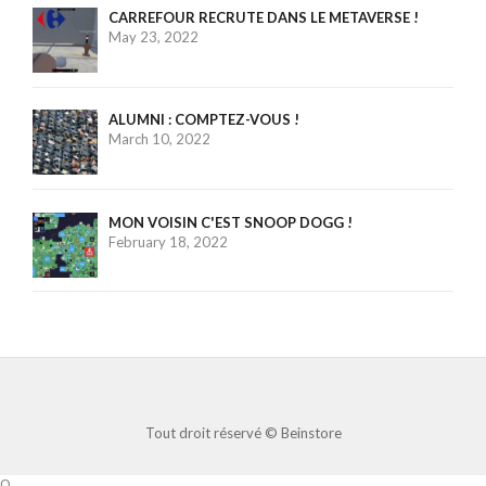
CARREFOUR RECRUTE DANS LE METAVERSE !
May 23, 2022
ALUMNI : COMPTEZ-VOUS !
March 10, 2022
MON VOISIN C'EST SNOOP DOGG !
February 18, 2022
Tout droit réservé ©
Beinstore
Ω