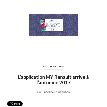
APPLICATIONS
L’application MY Renault arrive à
l’automne 2017
PAR
BERTRAND BREGEON