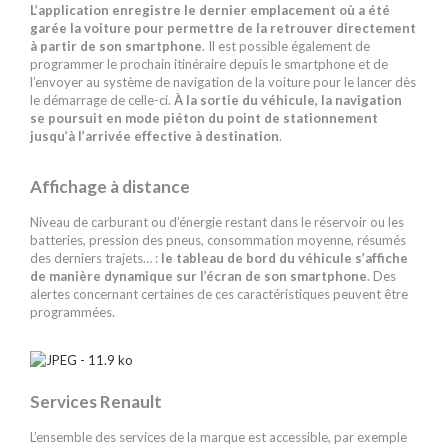
L’application enregistre le dernier emplacement où a été
garée la voiture pour permettre de la retrouver directement
à partir de son smartphone
. Il est possible également de
programmer le prochain itinéraire depuis le smartphone et de
l’envoyer au système de navigation de la voiture pour le lancer dès
le démarrage de celle-ci.
À la sortie du véhicule, la navigation
se poursuit en mode piéton du point de stationnement
jusqu’à l’arrivée effective à destination
.
Affichage à distance
Niveau de carburant ou d’énergie restant dans le réservoir ou les
batteries, pression des pneus, consommation moyenne, résumés
des derniers trajets… :
le tableau de bord du véhicule s’affiche
de manière dynamique sur l’écran de son smartphone
. Des
alertes concernant certaines de ces caractéristiques peuvent être
programmées.
Services Renault
L’ensemble des services de la marque est accessible, par exemple