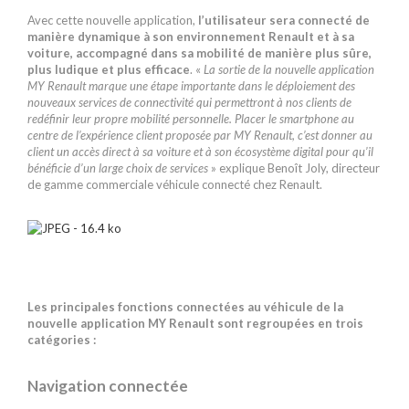
Avec cette nouvelle application,
l’utilisateur sera connecté de
manière dynamique à son environnement Renault et à sa
voiture, accompagné dans sa mobilité de manière plus sûre,
plus ludique et plus efficace
. «
La sortie de la nouvelle application
MY Renault marque une étape importante dans le déploiement des
nouveaux services de connectivité qui permettront à nos clients de
redéfinir leur propre mobilité personnelle. Placer le smartphone au
centre de l’expérience client proposée par MY Renault, c’est donner au
client un accès direct à sa voiture et à son écosystème digital pour qu’il
bénéficie d’un large choix de services
» explique Benoît Joly, directeur
de gamme commerciale véhicule connecté chez Renault.
Les principales fonctions connectées au véhicule de la
nouvelle application MY Renault sont regroupées en trois
catégories :
Navigation connectée