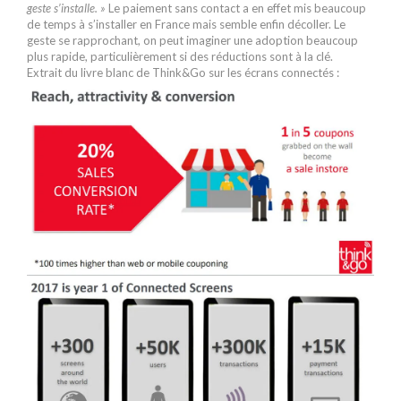
geste s’installe. »
Le paiement sans contact a en effet mis beaucoup
de temps à s’installer en France mais semble enfin décoller. Le
geste se rapprochant, on peut imaginer une adoption beaucoup
plus rapide, particulièrement si des réductions sont à la clé.
Extrait du livre blanc de Think&Go sur les écrans connectés :