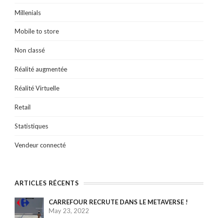
Millenials
Mobile to store
Non classé
Réalité augmentée
Réalité Virtuelle
Retail
Statistiques
Vendeur connecté
ARTICLES RÉCENTS
CARREFOUR RECRUTE DANS LE METAVERSE !
May 23, 2022