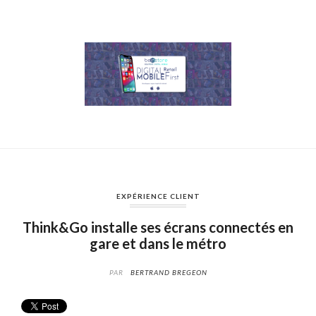
EXPÉRIENCE CLIENT
Think&Go installe ses écrans connectés en
gare et dans le métro
PAR
BERTRAND BREGEON