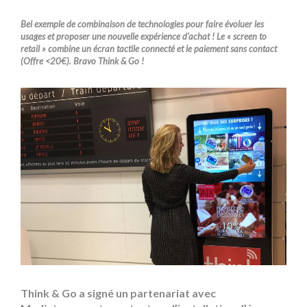
Bel exemple de combinaison de technologies pour faire évoluer les
usages et proposer une nouvelle expérience d’achat ! Le « screen to
retail » combine un écran tactile connecté et le paiement sans contact
(Offre <20€). Bravo Think & Go !
Think & Go a signé un partenariat avec