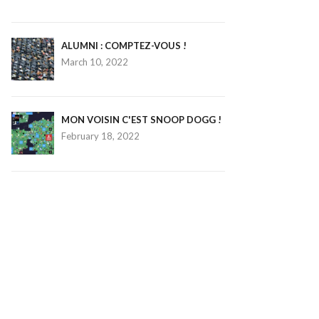
ALUMNI : COMPTEZ-VOUS !
March 10, 2022
MON VOISIN C'EST SNOOP DOGG !
February 18, 2022