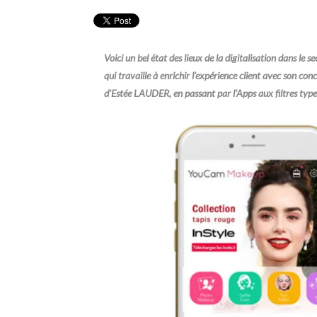
Voici un bel état des lieux de la digitalisation dans le
qui travaille à enrichir l’expérience client avec so
d’Estée LAUDER, en passant par l’Apps aux filtres ty