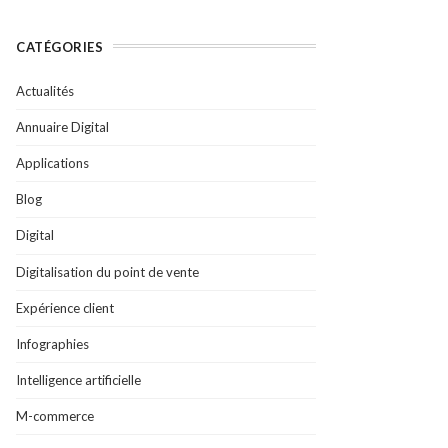
CATÉGORIES
Actualités
Annuaire Digital
Applications
Blog
Digital
Digitalisation du point de vente
Expérience client
Infographies
Intelligence artificielle
M-commerce