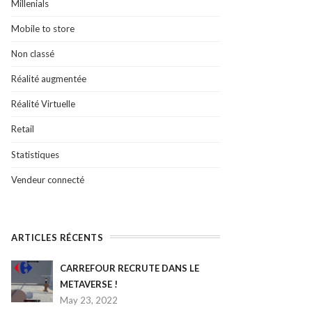
Millenials
Mobile to store
Non classé
Réalité augmentée
Réalité Virtuelle
Retail
Statistiques
Vendeur connecté
ARTICLES RÉCENTS
CARREFOUR RECRUTE DANS LE
METAVERSE !
May 23, 2022