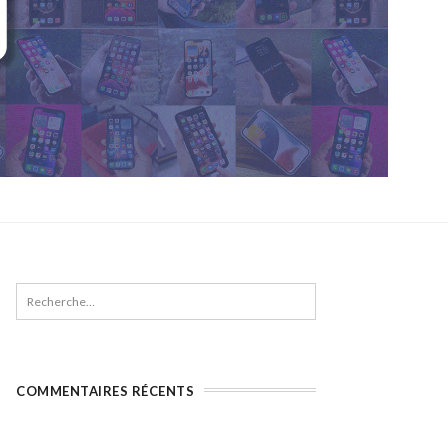
COMMENTAIRES RÉCENTS