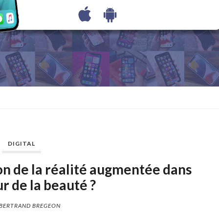
DIGITAL
n de la réalité augmentée dans
ur de la beauté ?
BERTRAND BREGEON