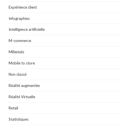
Expérience client
Infographies
Intelligence artificielle
M-commerce
Millenials
Mobile to store
Non classé
Réalité augmentée
Réalité Virtuelle
Retail
Statistiques