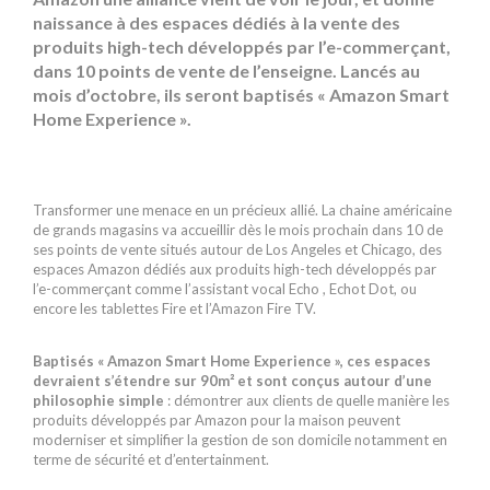
naissance à des espaces dédiés à la vente des
produits high-tech développés par l’e-commerçant,
dans 10 points de vente de l’enseigne. Lancés au
mois d’octobre, ils seront baptisés « Amazon Smart
Home Experience ».
Transformer une menace en un précieux allié. La chaine américaine
de grands magasins va accueillir dès le mois prochain dans 10 de
ses points de vente situés autour de Los Angeles et Chicago, des
espaces Amazon dédiés aux produits high-tech développés par
l’e-commerçant comme l’assistant vocal Echo , Echot Dot, ou
encore les tablettes Fire et l’Amazon Fire TV.
Baptisés « Amazon Smart Home Experience », ces espaces
devraient s’étendre sur 90m² et sont conçus autour d’une
philosophie simple
: démontrer aux clients de quelle manière les
produits développés par Amazon pour la maison peuvent
moderniser et simplifier la gestion de son domicile notamment en
terme de sécurité et d’entertainment.