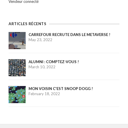
Vendeur connecté
ARTICLES RÉCENTS
CARREFOUR RECRUTE DANS LE METAVERSE !
May 23, 2022
ALUMNI : COMPTEZ-VOUS !
March 10, 2022
MON VOISIN C'EST SNOOP DOGG !
February 18, 2022