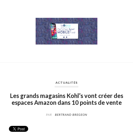
ACTUALITÉS
Les grands magasins Kohl’s vont créer des
espaces Amazon dans 10 points de vente
PAR
BERTRAND BREGEON