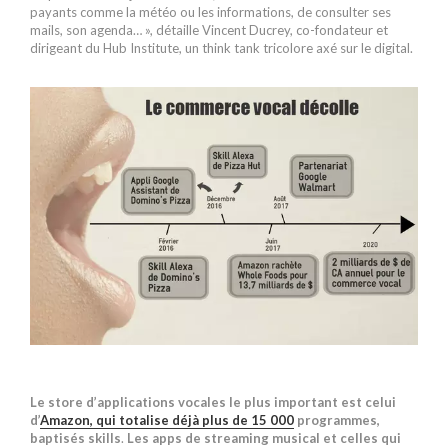
payants comme la météo ou les informations, de consulter ses
mails, son agenda… », détaille Vincent Ducrey, co-fondateur et
dirigeant du Hub Institute, un think tank tricolore axé sur le digital.
Le store d’applications vocales le plus important est celui
d’
Amazon, qui totalise déjà plus de 15
000
programmes,
baptisés skills
.
Les apps de streaming musical et celles qui