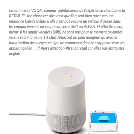
Le commerce VOCAL comme quintessence de l’expérience client dans le
RETAIL ?? Une chose est sûre c’est que l’on sent bien que c’est une
tendance lourde même si elle n’est pas encore un réflexe d’usage dans
les comportements en ce qui concerne SIRI ou ALEXA. Et effectivement,
même si les applis vocales (Skills) ne sont pas pour le moment orientées
vers le retail (à peine 1% chez Amazon) on peut imaginer qu’avec la
banalisation des usages ce type de commerce décolle : rappelez-vous les
applis mobiles … !!! Alors attention #frenchretail car elles parlent toutes
anglais !