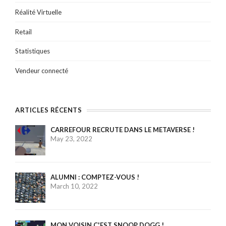
Réalité Virtuelle
Retail
Statistiques
Vendeur connecté
ARTICLES RÉCENTS
CARREFOUR RECRUTE DANS LE METAVERSE !
May 23, 2022
ALUMNI : COMPTEZ-VOUS !
March 10, 2022
MON VOISIN C'EST SNOOP DOGG !