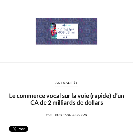
ACTUALITÉS
Le commerce vocal sur la voie (rapide) d’un
CA de 2 milliards de dollars
PAR
BERTRAND BREGEON