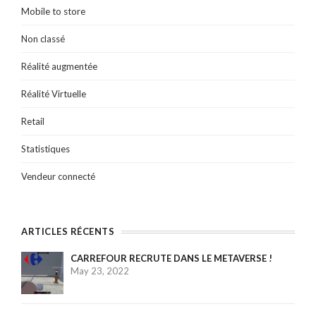
Mobile to store
Non classé
Réalité augmentée
Réalité Virtuelle
Retail
Statistiques
Vendeur connecté
ARTICLES RÉCENTS
CARREFOUR RECRUTE DANS LE METAVERSE !
May 23, 2022