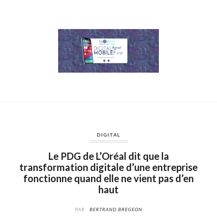
DIGITAL
Le PDG de L’Oréal dit que la
transformation digitale d’une entreprise
fonctionne quand elle ne vient pas d’en
haut
PAR
BERTRAND BREGEON