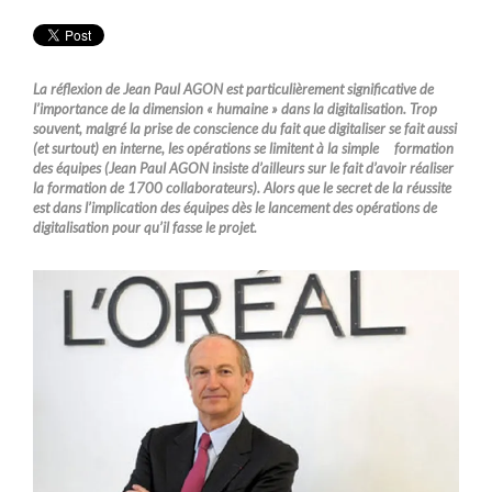
La réflexion de Jean Paul AGON est particulièrement significative de
l’importance de la dimension « humaine » dans la digitalisation. Trop
souvent, malgré la prise de conscience du fait que digitaliser se fait aussi
(et surtout) en interne, les opérations se limitent à la simple formation
des équipes (Jean Paul AGON insiste d’ailleurs sur le fait d’avoir réaliser
la formation de 1700 collaborateurs). Alors que le secret de la réussite
est dans l’implication des équipes dès le lancement des opérations de
digitalisation pour qu’il fasse le projet.