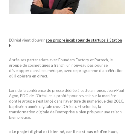
L’Oréal vient d’ouvrir
son propre incubateur de startups à Station
F
.
Après ses partenariats avec Founders Factory et Partech, le
groupe de cosmétiques a franchi un nouveau pas pour se
développer dans le numérique, avec ce programme d’accélération
où il opèrera en direct.
Lors de la conférence de presse dédiée à cette annonce, Jean-Paul
Agon, PDG de L’Oréal, en a profité pour revenir sur la manière
dont le groupe s’est lancé dans l’aventure du numérique dès 2010,
baptisée « année digitale chez L’Oréal ». Et selon lui, la
transformation digitale de l’entreprise a bien pris pour une raison
bien précise:
«
Le projet digital est bien né, car il n’est pas né d’en haut,