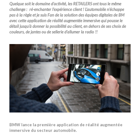
Quelque soit le domaine d’activité, les RETAILERS ont tous le même
challenge : ré-enchanter l’expérience client ! L’automobile n’échappe
pas à la règle et je suis Fan de la solution des équipes digitales de BM
avec cette application de réalité augmentée immersive qui pousse le
détail jusqu’à donner la possibilité au client, en dehors de ses choix de
couleurs, de jantes ou de sellerie d’allumer la radio !!
BMW lance la première application de réalité augmentée
immersive du secteur automobile.