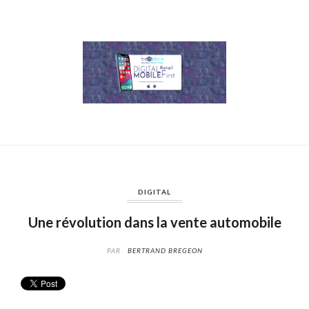
DIGITAL
Une révolution dans la vente automobile
PAR
BERTRAND BREGEON