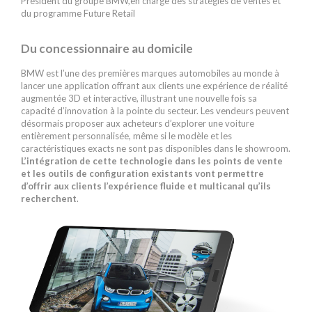
Président du groupe BMW,en charge des stratégies de ventes et
du programme Future Retail
Du concessionnaire au domicile
BMW est l’une des premières marques automobiles au monde à
lancer une application offrant aux clients une expérience de réalité
augmentée 3D et interactive, illustrant une nouvelle fois sa
capacité d’innovation à la pointe du secteur. Les vendeurs peuvent
désormais proposer aux acheteurs d’explorer une voiture
entièrement personnalisée, même si le modèle et les
caractéristiques exacts ne sont pas disponibles dans le showroom.
L’intégration de cette technologie dans les points de vente
et les outils de configuration existants vont permettre
d’offrir aux clients l’expérience fluide et multicanal qu’ils
recherchent
.