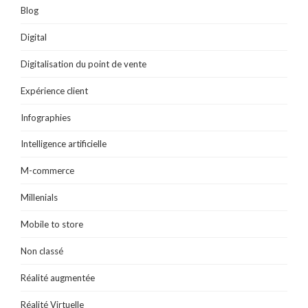
)
Blog
Digital
Digitalisation du point de vente
Expérience client
Infographies
Intelligence artificielle
M-commerce
Millenials
Mobile to store
Non classé
Réalité augmentée
Réalité Virtuelle