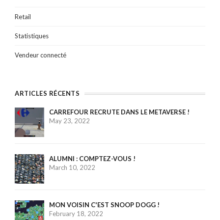
Retail
Statistiques
Vendeur connecté
ARTICLES RÉCENTS
CARREFOUR RECRUTE DANS LE METAVERSE !
May 23, 2022
ALUMNI : COMPTEZ-VOUS !
March 10, 2022
MON VOISIN C'EST SNOOP DOGG !
February 18, 2022