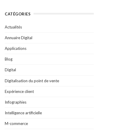
CATÉGORIES
Actualités
Annuaire Digital
Applications
Blog
Digital
Digitalisation du point de vente
Expérience client
Infographies
Intelligence artificielle
M-commerce