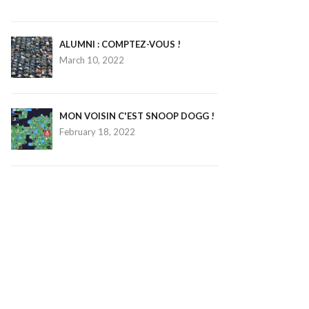
ALUMNI : COMPTEZ-VOUS !
March 10, 2022
MON VOISIN C'EST SNOOP DOGG !
February 18, 2022