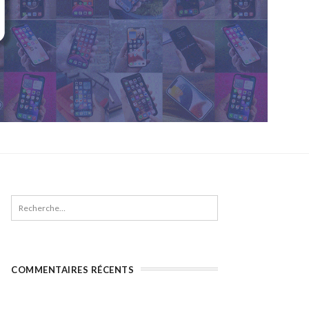
COMMENTAIRES RÉCENTS