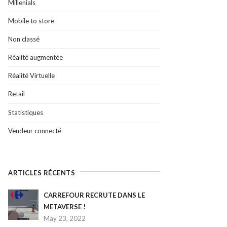
Millenials
Mobile to store
Non classé
Réalité augmentée
Réalité Virtuelle
Retail
Statistiques
Vendeur connecté
ARTICLES RÉCENTS
CARREFOUR RECRUTE DANS LE
METAVERSE !
May 23, 2022