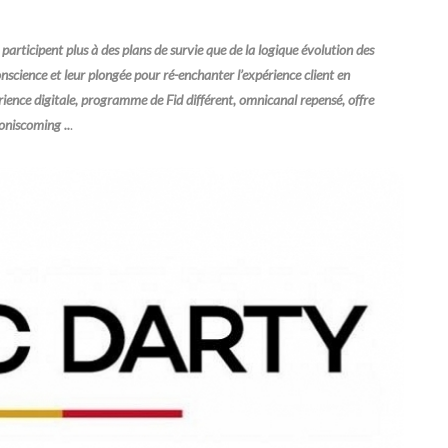
participent plus à des plans de survie que de la logique évolution des
nscience et leur plongée pour ré-enchanter l’expérience client en
rience digitale, programme de Fid différent, omnicanal repensé, offre
oniscoming ..
.