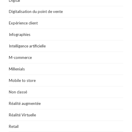
Digital
Digitalisation du point de vente
Expérience client
Infographies
Intelligence artificielle
M-commerce
Millenials
Mobile to store
Non classé
Réalité augmentée
Réalité Virtuelle
Retail