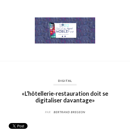
DIGITAL
«L’hôtellerie-restauration doit se
digitaliser davantage»
PAR
BERTRAND BREGEON