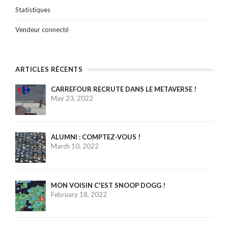
Statistiques
Vendeur connecté
ARTICLES RÉCENTS
CARREFOUR RECRUTE DANS LE METAVERSE !
May 23, 2022
ALUMNI : COMPTEZ-VOUS !
March 10, 2022
MON VOISIN C'EST SNOOP DOGG !
February 18, 2022