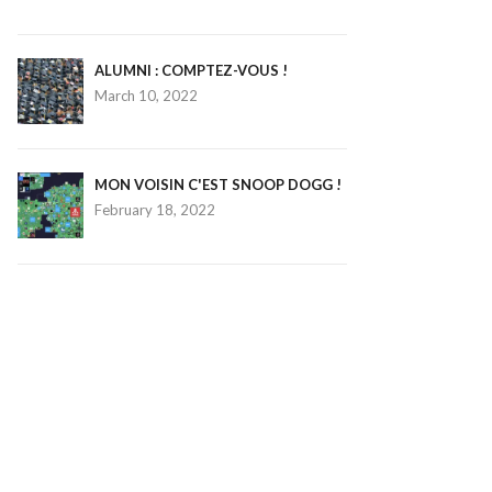
ALUMNI : COMPTEZ-VOUS !
March 10, 2022
MON VOISIN C'EST SNOOP DOGG !
February 18, 2022