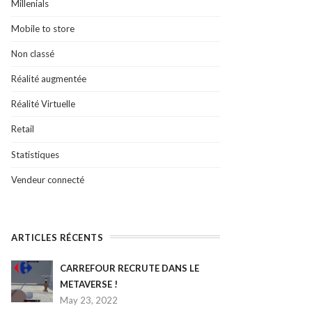
Millenials
Mobile to store
Non classé
Réalité augmentée
Réalité Virtuelle
Retail
Statistiques
Vendeur connecté
ARTICLES RÉCENTS
CARREFOUR RECRUTE DANS LE
METAVERSE !
May 23, 2022