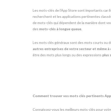
Les mots-clés de l’App Store sont importants car il
recherchent et les applications pertinentes classée
de mots-clés qui dépendent de la manière dont vou
des
mots-clés à longue queue
.
Les mots clés généraux sont des mots courts ou d
autres entreprises de votre secteur et même à 
être des mots plus longs ou des expressions
plus 
Comment trouver vos mots clés pertinents App
Connaissez-vous les meilleurs mots-clés pour votr