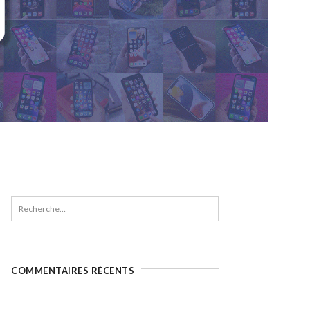
COMMENTAIRES RÉCENTS