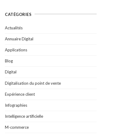
CATÉGORIES
Actualités
Annuaire Digital
Applications
Blog
Digital
Digitalisation du point de vente
Expérience client
Infographies
Intelligence artificielle
M-commerce