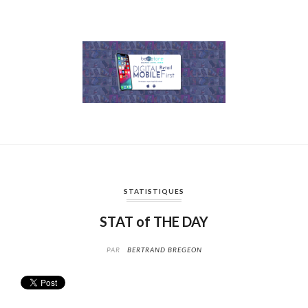
STATISTIQUES
STAT of THE DAY
PAR
BERTRAND BREGEON