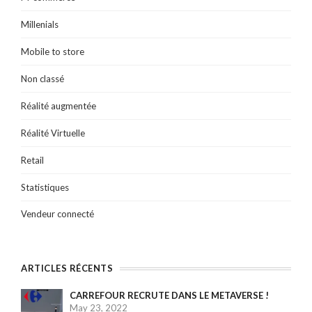
Millenials
Mobile to store
Non classé
Réalité augmentée
Réalité Virtuelle
Retail
Statistiques
Vendeur connecté
ARTICLES RÉCENTS
CARREFOUR RECRUTE DANS LE METAVERSE !
May 23, 2022