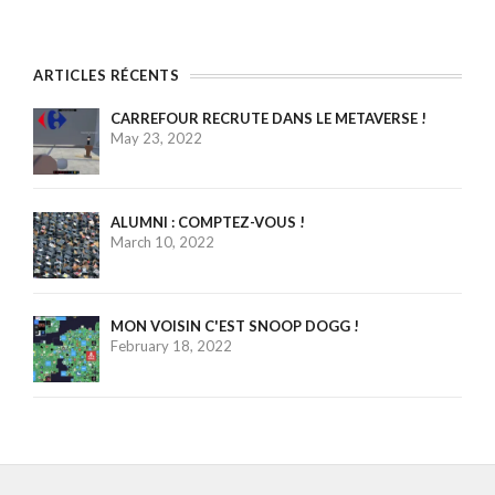
ARTICLES RÉCENTS
CARREFOUR RECRUTE DANS LE METAVERSE !
May 23, 2022
ALUMNI : COMPTEZ-VOUS !
March 10, 2022
MON VOISIN C'EST SNOOP DOGG !
February 18, 2022