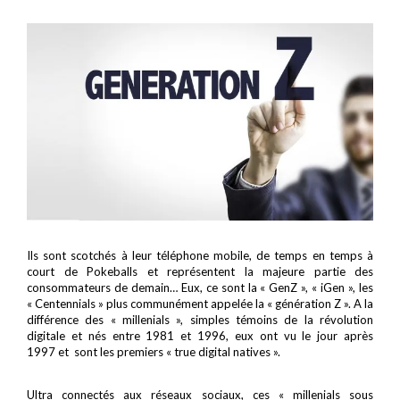
Ils sont scotchés à leur téléphone mobile, de temps en temps à
court de Pokeballs et représentent la majeure partie des
consommateurs de demain… Eux, ce sont la « GenZ », « iGen », les
« Centennials » plus communément appelée la « génération Z ». A la
différence des « millenials », simples témoins de la révolution
digitale et nés entre 1981 et 1996, eux ont vu le jour après
1997 et sont les premiers « true digital natives ».
Ultra connectés aux réseaux sociaux, ces « millenials sous