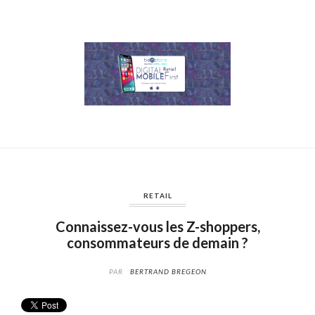
RETAIL
Connaissez-vous les Z-shoppers,
consommateurs de demain ?
PAR
BERTRAND BREGEON