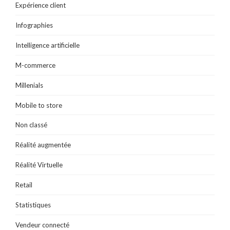
Expérience client
Infographies
Intelligence artificielle
M-commerce
Millenials
Mobile to store
Non classé
Réalité augmentée
Réalité Virtuelle
Retail
Statistiques
Vendeur connecté