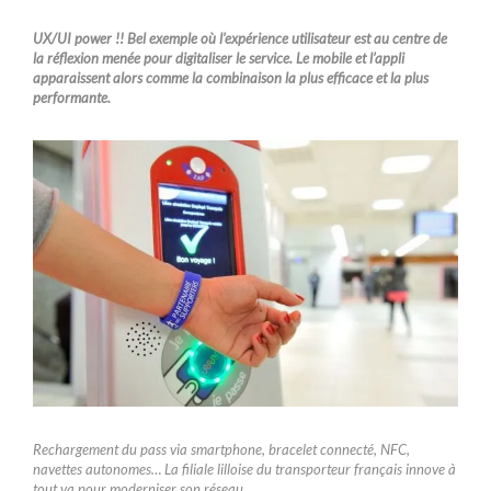
UX/UI power !! Bel exemple où l’expérience utilisateur est au centre de
la réflexion menée pour digitaliser le service. Le mobile et l’appli
apparaissent alors comme la combinaison la plus efficace et la plus
performante.
Rechargement du pass via smartphone, bracelet connecté, NFC,
navettes autonomes… La filiale lilloise du transporteur français innove à
tout va pour moderniser son réseau.