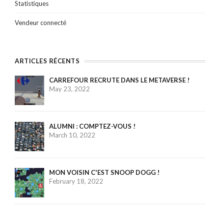
Statistiques
Vendeur connecté
ARTICLES RÉCENTS
CARREFOUR RECRUTE DANS LE METAVERSE !
May 23, 2022
ALUMNI : COMPTEZ-VOUS !
March 10, 2022
MON VOISIN C'EST SNOOP DOGG !
February 18, 2022