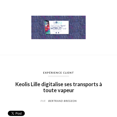
EXPÉRIENCE CLIENT
Keolis Lille digitalise ses transports à
toute vapeur
PAR
BERTRAND BREGEON