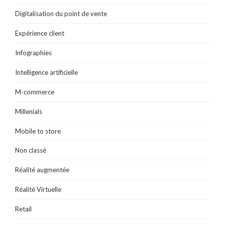
Digitalisation du point de vente
Expérience client
Infographies
Intelligence artificielle
M-commerce
Millenials
Mobile to store
Non classé
Réalité augmentée
Réalité Virtuelle
Retail