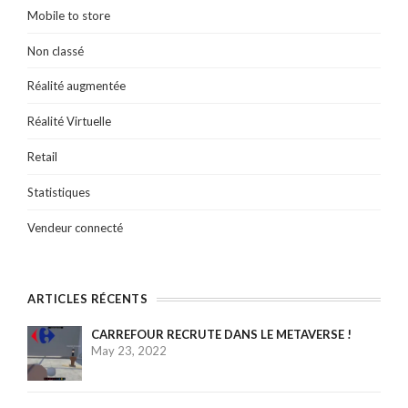
Mobile to store
Non classé
Réalité augmentée
Réalité Virtuelle
Retail
Statistiques
Vendeur connecté
ARTICLES RÉCENTS
CARREFOUR RECRUTE DANS LE METAVERSE !
May 23, 2022