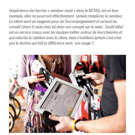
L’expérience des bornes « vendeur muet » dans le RETAIL est un bon
exemple, elles ne pourront effectivement jamais remplacer le vendeur.
Le client vient en magasin pour de l’accompagnement et surtout du
conseil (sinon il reste chez lui dans son canapé sur le web) . L’outil idéal
est un service conçu avec les équipes métier autour de leurs besoins et
qui valorise la relation avec le client, mais n’oublions jamais c’est n’est
pas la techno qui fait la différence mais son usage !!