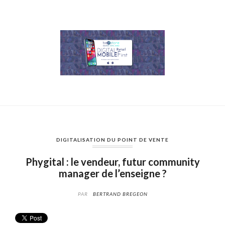
DIGITALISATION DU POINT DE VENTE
Phygital : le vendeur, futur community
manager de l’enseigne ?
PAR
BERTRAND BREGEON