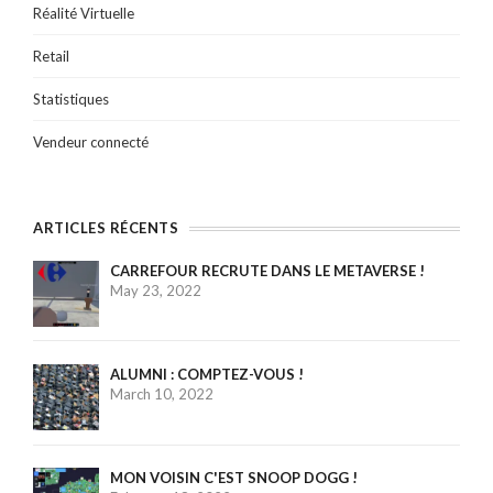
Réalité Virtuelle
Retail
Statistiques
Vendeur connecté
ARTICLES RÉCENTS
CARREFOUR RECRUTE DANS LE METAVERSE !
May 23, 2022
ALUMNI : COMPTEZ-VOUS !
March 10, 2022
MON VOISIN C'EST SNOOP DOGG !