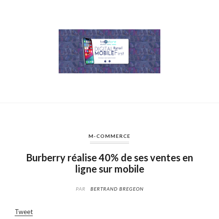
M-COMMERCE
Burberry réalise 40% de ses ventes en
ligne sur mobile
PAR
BERTRAND BREGEON
Tweet