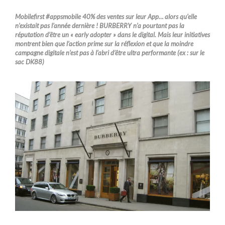
Mobilefirst #appsmobile 40% des ventes sur leur App… alors qu’elle
n’existait pas l’année dernière ! BURBERRY n’a pourtant pas la
réputation d’être un « early adopter » dans le digital. Mais leur initiatives
montrent bien que l’action prime sur la réflexion et que la moindre
campagne digitale n’est pas à l’abri d’être ultra performante (ex : sur le
sac DK88)