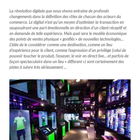
La révolution digitale que nous vivons entraine de profonds
changements dans la définition des rôles de chacun des acteurs du
commerce. Le digital n’est qu’un moyen d’optimiser la transaction en
saupoudrant une part émotionnelle en direction d’un client réceptif et
en demande de telle expérience. Mais quel sera le modèle économique
des points de ventes physique « gonflés » de nouvelles technologies…
L’idée de le considérer comme une destination, comme un lieu
d’expérience pour le client, comme l’expression d’un privilège (celui de
pouvoir toucher le produit, l’essayer, le voir en direct live… et parfois de
façon spectaculaire dans un lieu « different ») sont certainement des
pistes à suivre très sérieusement …