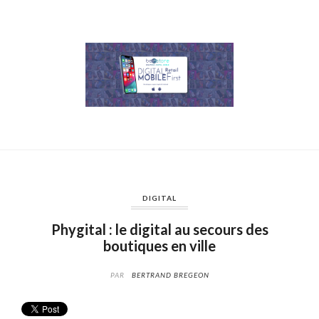
DIGITAL
Phygital : le digital au secours des
boutiques en ville
PAR
BERTRAND BREGEON