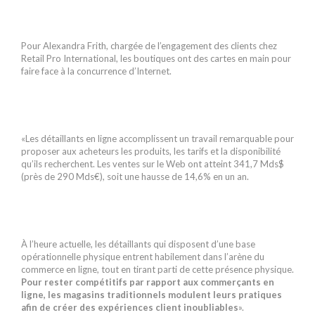
Pour Alexandra Frith, chargée de l’engagement des clients chez
Retail Pro International, les boutiques ont des cartes en main pour
faire face à la concurrence d’Internet.
«Les détaillants en ligne accomplissent un travail remarquable pour
proposer aux acheteurs les produits, les tarifs et la disponibilité
qu’ils recherchent. Les ventes sur le Web ont atteint 341,7 Mds$
(près de 290 Mds€), soit une hausse de 14,6% en un an.
À l’heure actuelle, les détaillants qui disposent d’une base
opérationnelle physique entrent habilement dans l’arène du
commerce en ligne, tout en tirant parti de cette présence physique.
Pour rester compétitifs par rapport aux commerçants en
ligne, les magasins traditionnels modulent leurs pratiques
afin de créer des expériences client inoubliables
».