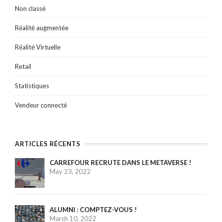
Non classé
Réalité augmentée
Réalité Virtuelle
Retail
Statistiques
Vendeur connecté
ARTICLES RÉCENTS
CARREFOUR RECRUTE DANS LE METAVERSE !
May 23, 2022
ALUMNI : COMPTEZ-VOUS !
March 10, 2022