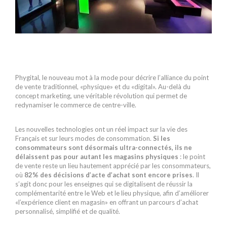
Phygital, le nouveau mot à la mode pour décrire l’alliance du point
de vente traditionnel, «physique» et du «digital». Au-delà du
concept marketing, une véritable révolution qui permet de
redynamiser le commerce de centre-ville.
Les nouvelles technologies ont un réel impact sur la vie des
Français et sur leurs modes de consommation.
Si les
consommateurs sont désormais ultra-connectés, ils ne
délaissent pas pour autant les magasins physiques
: le point
de vente reste un lieu hautement apprécié par les consommateurs,
où
82% des décisions d’acte d’achat sont encore prises
. Il
s’agit donc pour les enseignes qui se digitalisent de réussir la
complémentarité entre le Web et le lieu physique, afin d’améliorer
«l’expérience client en magasin» en offrant un parcours d’achat
personnalisé, simplifié et de qualité.