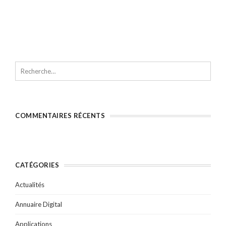
COMMENTAIRES RÉCENTS
CATÉGORIES
Actualités
Annuaire Digital
Applications