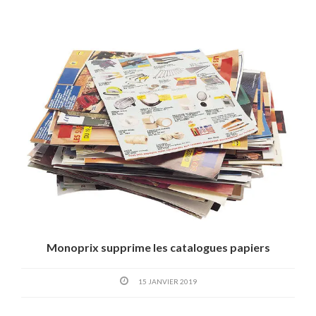
Monoprix supprime les catalogues papiers
15 JANVIER 2019