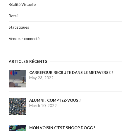
Réalité Virtuelle
Retail
Statistiques
Vendeur connecté
ARTICLES RÉCENTS
CARREFOUR RECRUTE DANS LE METAVERSE !
May 23, 2022
ALUMNI : COMPTEZ-VOUS !
March 10, 2022
MON VOISIN C'EST SNOOP DOGG !