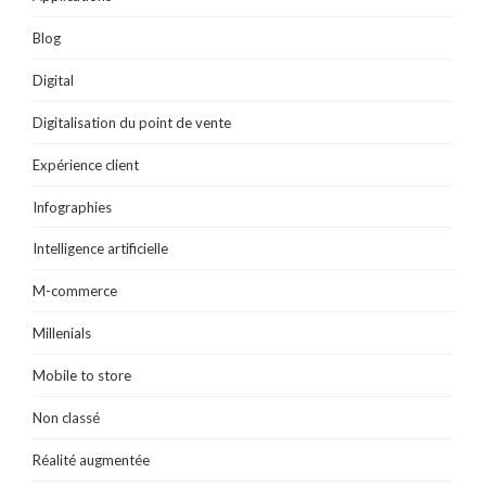
Blog
Digital
Digitalisation du point de vente
Expérience client
Infographies
Intelligence artificielle
M-commerce
Millenials
Mobile to store
Non classé
Réalité augmentée