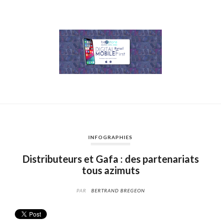
INFOGRAPHIES
Distributeurs et Gafa : des partenariats
tous azimuts
PAR
BERTRAND BREGEON